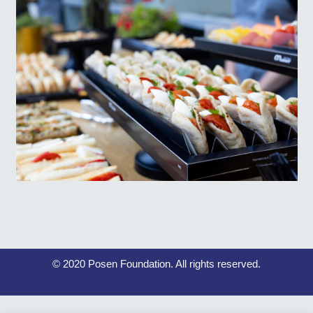
© 2020 Posen Foundation. All rights reserved.