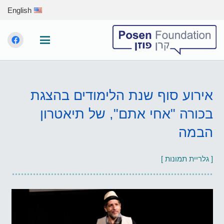
English
אירוע סוף שנת הלימודים בהצגת
בכורה "אחי אתם", של תיאטרון
הבמה
[ גלריית תמונות ]